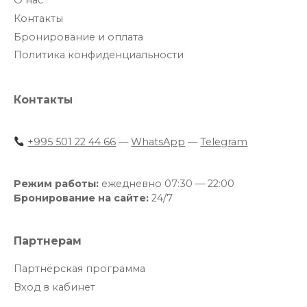
О нас
Контакты
Бронирование и оплата
Политика конфиденциальности
Контакты
+995 501 22 44 66
—
WhatsApp
—
Telegram
Режим работы:
ежедневно 07:30 — 22:00
Бронирование на сайте:
24/7
Партнерам
Партнёрская программа
Вход в кабинет