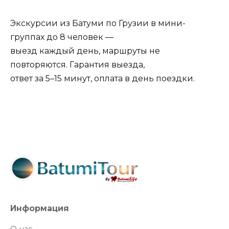
Экскурсии из Батуми по Грузии в мини-
группах до 8 человек —
выезд каждый день, маршруты не
повторяются. Гарантия выезда,
ответ за 5–15 минут, оплата в день поездки.
Информация