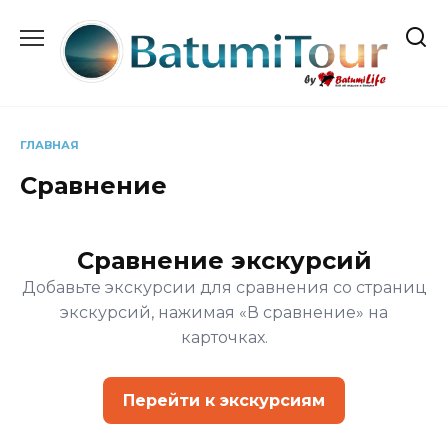
Перейти
к
содержанию
ГЛАВНАЯ
Сравнение
Сравнение экскурсий
Добавьте экскурсии для сравнения со страниц
экскурсий, нажимая «В сравнение» на
карточках.
Перейти к экскурсиям