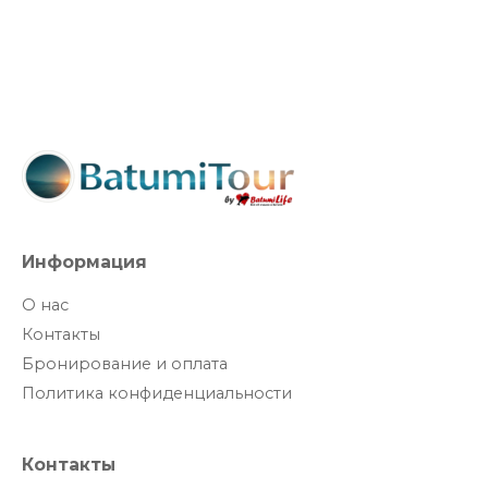
Информация
О нас
Контакты
Бронирование и оплата
Политика конфиденциальности
Контакты