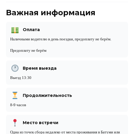
Важная информация
Оплата
Наличными водителю в день поездки, предоплату не берём.
Предоплату не берём
Время выезда
Выезд 13:30
Продолжительность
8-9 часов
Место встречи
Одна из точек сбора недалеко от места проживания в Батуми или