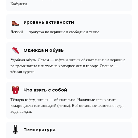
Кобулети.
Уровень активности
Лёгкий — прогулка по вершине в свободном темпе.
Одежда и обувь
Удобная обувь. Летом — кофта и штаны обязательны: на вершине
во время заката или тумана холоднее чем в городе. Осенью —
тёплая куртка.
Что взять с собой
Тёплую кофту, штаны — обязательно. Наличные если хотите
квадроциклы или лошадей (летом). Всё остальное включено: еда,
вода, пледы.
🌡
Температура