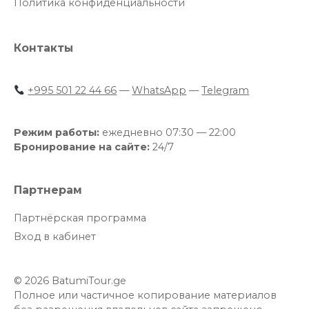
Политика конфиденциальности
Контакты
+995 501 22 44 66
—
WhatsApp
—
Telegram
Режим работы:
ежедневно 07:30 — 22:00
Бронирование на сайте:
24/7
Партнерам
Партнёрская программа
Вход в кабинет
© 2026 BatumiTour.ge
Полное или частичное копирование материалов