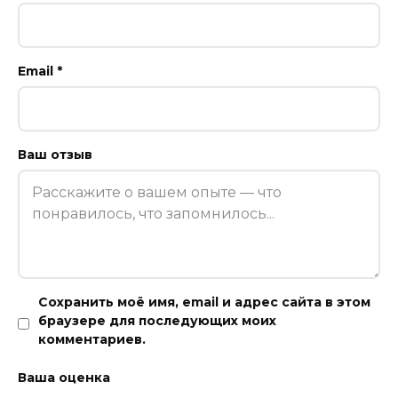
Email
*
Ваш отзыв
Сохранить моё имя, email и адрес сайта в этом
браузере для последующих моих
комментариев.
Ваша оценка