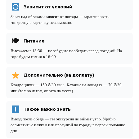
Зависит от условий
Закат над облаками зависит от погоды — гарантировать
конкретную картинку невозможно.
🍽
Питание
Выезжаем в 13:30 — не забудьте пообедать перед поездкой. На
горе будем только к 16:00.
Дополнительно (за доплату)
Квадроциклы — 150 ₾/30 мин · Катание на лошадях — 70 ₾/30
мин (только летом, оплата на месте)
Также важно знать
Выезд после обеда — эта экскурсия не займёт утро. Удобно
совместить с пляжем или прогулкой по городу в первой половине
дня.