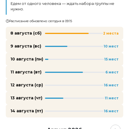
Едем от одного человека — ждать набора группы не
нужно.
Расписание обновлено: сегодня в 09:15
8 августа (сб)
2 места
9 августа (вс)
10 мест
10 августа (пн)
15 мест
11 августа (вт)
6 мест
12 августа (ср)
16 мест
13 августа (чт)
11 мест
14 августа (пт)
16 мест