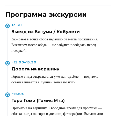
Программа экскурсии
13:30
Выезд из Батуми / Кобулети
Забираем в точке сбора недалеко от места проживания.
Выезжаем после обеда — не забудьте пообедать перед
поездкой.
~15:00–15:30
Дорога на вершину
Горные виды открываются уже на подъёме — водитель
останавливается в лучшей точке по пути.
~16:00
Гора Гоми (Гомис Мта)
Прибытие на вершину. Свободное время для прогулки —
облака, виды на горы и долины, фотографии. Бывают дни