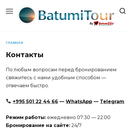
Перейти
к
содержанию
ГЛАВНАЯ
Контакты
По любым вопросам перед бронированием
свяжитесь с нами удобным способом —
отвечаем быстро.
+995 501 22 44 66
—
WhatsApp
—
Telegram
Режим работы:
ежедневно 07:30 — 22:00
Бронирование на сайте:
24/7