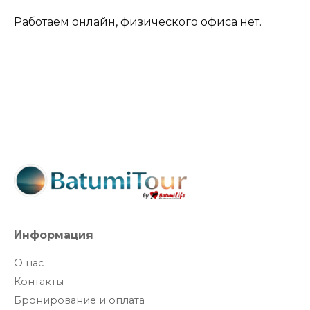
Работаем онлайн, физического офиса нет.
Информация
О нас
Контакты
Бронирование и оплата