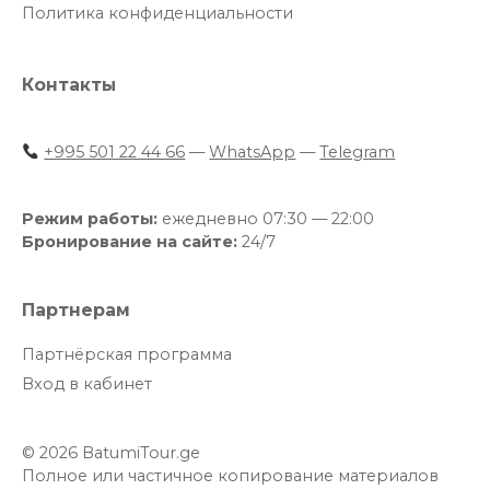
Политика конфиденциальности
Контакты
+995 501 22 44 66
—
WhatsApp
—
Telegram
Режим работы:
ежедневно 07:30 — 22:00
Бронирование на сайте:
24/7
Партнерам
Партнёрская программа
Вход в кабинет
© 2026 BatumiTour.ge
Полное или частичное копирование материалов