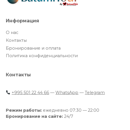
Информация
О нас
Контакты
Бронирование и оплата
Политика конфиденциальности
Контакты
+995 501 22 44 66
—
WhatsApp
—
Telegram
Режим работы:
ежедневно 07:30 — 22:00
Бронирование на сайте:
24/7